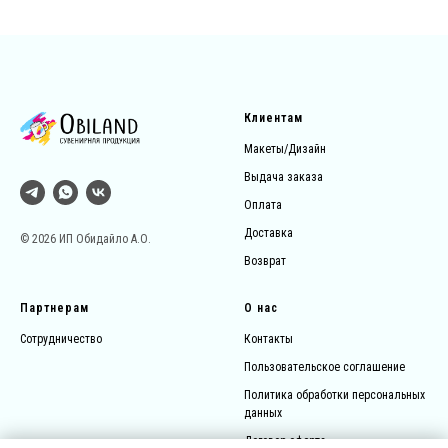
Клиентам
Макеты/Дизайн
Выдача заказа
Оплата
Доставка
© 2026 ИП Обидайло А.О.
Возврат
Партнерам
О нас
Сотрудничество
Контакты
Пользовательское соглашение
Политика обработки персональных
данных
Договор-оферта