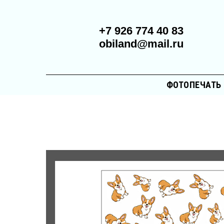
+7 926 774 40 83
obiland@mail.ru
ФОТОПЕЧАТЬ