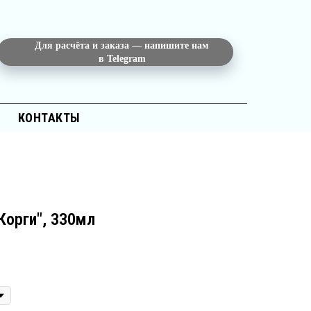
Для расчёта и заказа — напишите нам
в Telegram
КОНТАКТЫ
Корги", 330мл