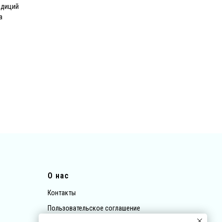
адиций
а
О нас
Контакты
Пользовательское соглашение