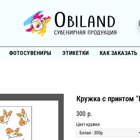
ФОТОСУВЕНИРЫ
ЭТИКЕТКИ
КАК ЗАКАЗАТЬ
Кружка с принтом "
300
р.
Цвет кружки