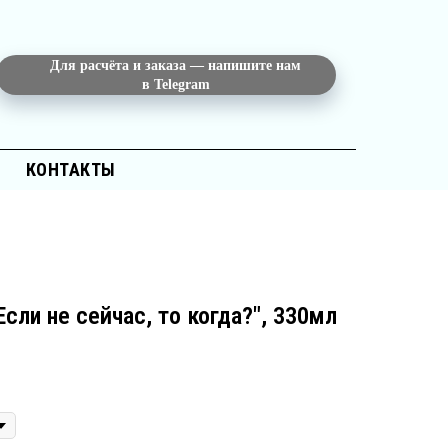
Для расчёта и заказа — напишите нам
в Telegram
КОНТАКТЫ
сли не сейчас, то когда?", 330мл