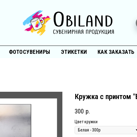
ФОТОСУВЕНИРЫ
ЭТИКЕТКИ
КАК ЗАКАЗАТЬ
Кружка с принтом "Е
300
р.
Цвет кружки