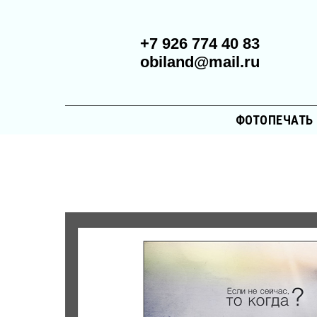
+7 926 774 40 83
obiland@mail.ru
ФОТОПЕЧАТЬ