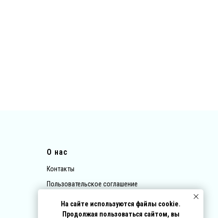
О нас
Контакты
Пользовательское соглашение
Политика обработки персональных данных
На сайте используются файлы cookie.
Договор-оферта
Продолжая пользоваться сайтом, вы