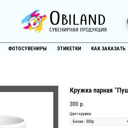
ФОТОСУВЕНИРЫ
ЭТИКЕТКИ
КАК ЗАКАЗАТЬ
Кружка парная "Пуш
300
р.
Цвет кружки