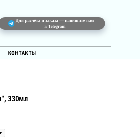
Для расчёта и заказа — напишите нам
в Telegram
КОНТАКТЫ
", 330мл