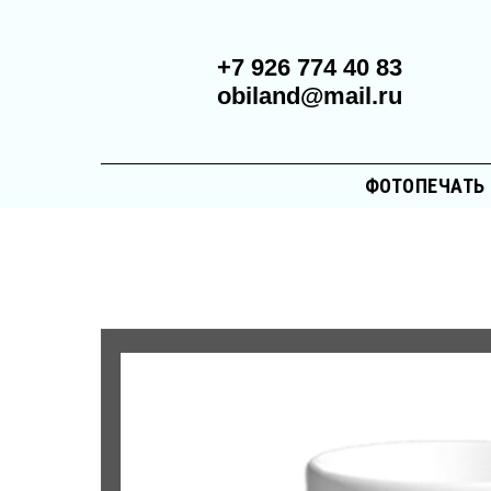
+7 926 774 40 83
obiland@mail.ru
ФОТОПЕЧАТЬ