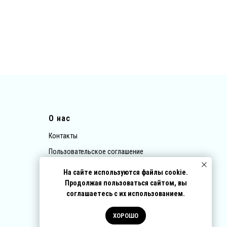
О нас
Контакты
Пользовательское соглашение
Политика обработки персональных данных
На сайте используются файлы cookie.
Договор-оферта
Продолжая пользоваться сайтом, вы
соглашаетесь с их использованием.
ХОРОШО