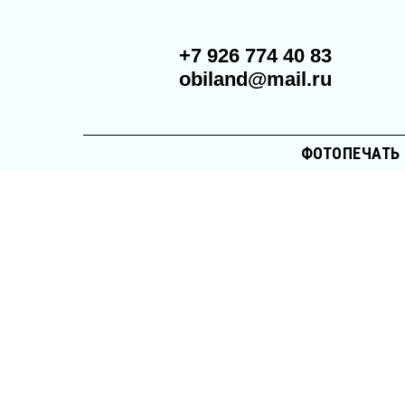
+7 926 774 40 83
obiland@mail.ru
ФОТОПЕЧАТЬ