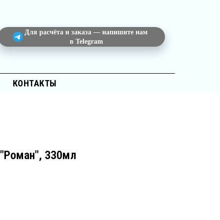
Для расчёта и заказа — напишите нам
в Telegram
КОНТАКТЫ
"Роман", 330мл