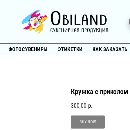
ФОТОСУВЕНИРЫ
ЭТИКЕТКИ
КАК ЗАКАЗАТЬ
Кружка с приколом 
300,00
р.
BUY NOW