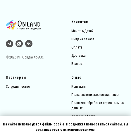
Клиентам
Макеты/Дизайн
Выдача заказа
Оплата
Доставка
© 2026 ИП Обидайло А.О.
Возврат
Партнерам
О нас
Сотрудничество
Контакты
Пользовательское соглашение
Политика обработки персональных
данных
Договор-оферта
На сайте используются файлы cookie. Продолжая пользоваться сайтом, вы
соглашаетесь с их использованием.