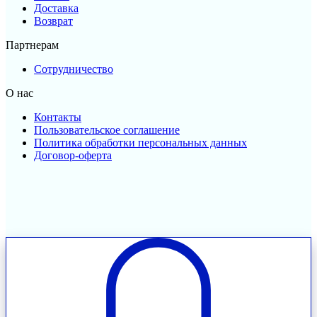
Доставка
Возврат
Партнерам
Сотрудничество
О нас
Контакты
Пользовательское соглашение
Политика обработки персональных данных
Договор-оферта