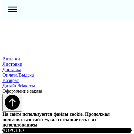
Визитки
Листовки
Доставка
Оплата/Выдача
Возврат
Дизайн/Макеты
Оформление заказа
На сайте используются файлы cookie. Продолжая
пользоваться сайтом, вы соглашаетесь с их
использованием.
ХОРОШО