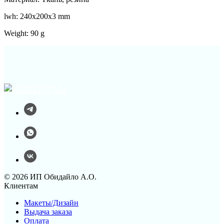
lwh: 240x200x3 mm
Weight: 90 g
© 2026 ИП Обидайло А.О.
Клиентам
Макеты/Дизайн
Выдача заказа
Оплата