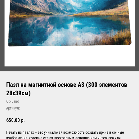
Пазл на магнитной основе А3 (300 элементов
28х39см)
ObiLand
Артикул:
650,00
р.
Печать на пазлах – это уникальная возможность создать яркие и сочные
изображения, которые станут прекрасным дополнением интерьера или