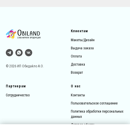
Клиентам
Макеты/Дизайн
Выдача заказа
Оплата
Доставка
© 2026 ИП Обидайло А.О.
Возврат
Партнерам
О нас
Сотрудничество
Контакты
Пользовательское соглашение
Политика обработки персональных
данных
Договор-оферта