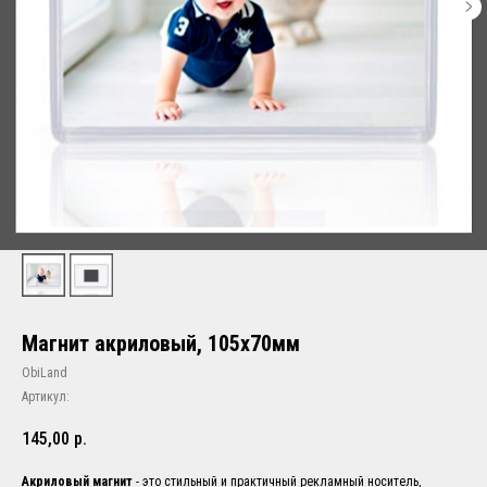
Магнит акриловый, 105х70мм
ObiLand
Артикул:
145,00
р.
Акриловый магнит
- это стильный и практичный рекламный носитель,