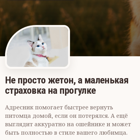
Не просто жетон, а маленькая
страховка на прогулке
Адресник помогает быстрее вернуть
питомца домой, если он потерялся. А ещё
выглядит аккуратно на ошейнике и может
быть полностью в стиле вашего любимца.