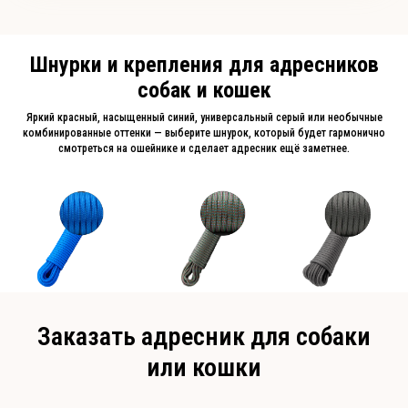
Шнурки и крепления для адресников
собак и кошек
Яркий красный, насыщенный синий, универсальный серый или необычные
комбинированные оттенки — выберите шнурок, который будет гармонично
смотреться на ошейнике и сделает адресник ещё заметнее.
Заказать адресник для собаки
или кошки