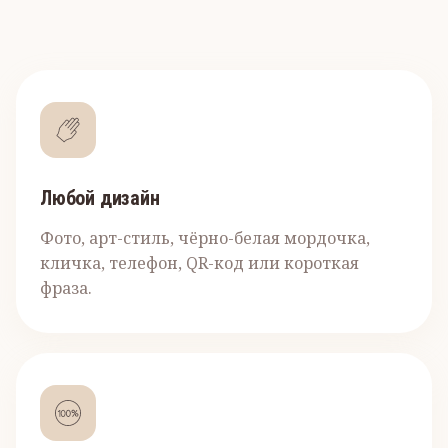
Любой дизайн
Фото, арт-стиль, чёрно-белая мордочка,
кличка, телефон, QR-код или короткая
фраза.