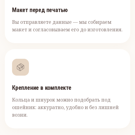
Макет перед печатью
Вы отправляете данные — мы собираем
макет и согласовываем его до изготовления.
Крепление в комплекте
Кольца и шнурок можно подобрать под
ошейник: аккуратно, удобно и без лишней
возни.