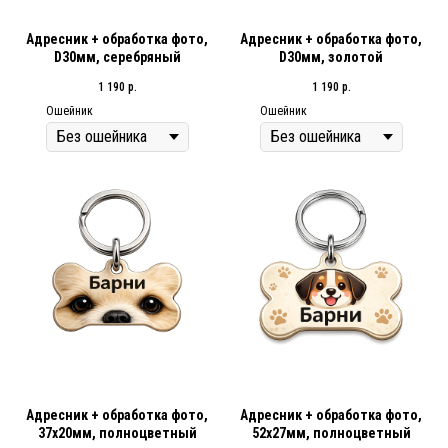
Адресник + обработка фото,
Адресник + обработка фото,
D30мм, серебряный
D30мм, золотой
1 190
р.
1 190
р.
Ошейник
Ошейник
Адресник + обработка фото,
Адресник + обработка фото,
37х20мм, полноцветный
52х27мм, полноцветный