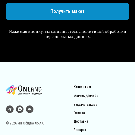
Получить макет
Нажимая кнопку, вы соглашаетесь с политикой обработки
персональных данных.
Клиентам
Макеты/Дизайн
Выдача заказа
Оплата
Доставка
© 2026 ИП Обидайло А.О.
Возврат