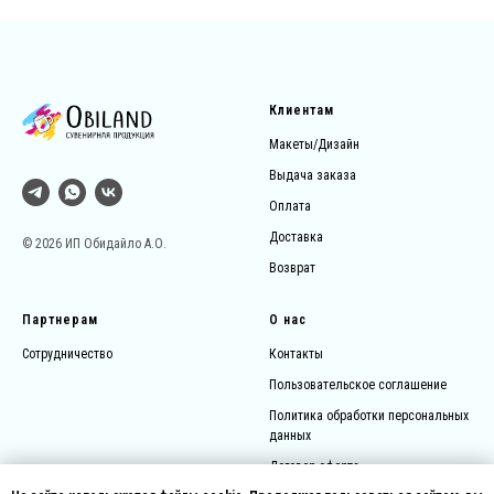
Клиентам
Макеты/Дизайн
Выдача заказа
Оплата
Доставка
© 2026 ИП Обидайло А.О.
Возврат
Партнерам
О нас
Сотрудничество
Контакты
Пользовательское соглашение
Политика обработки персональных
данных
Договор-оферта