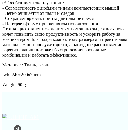
✅ Особенности эксплуатации:
- Совместимость с любыми типами компьютерных мышей
- Легко очищается от пыли и следов
- Сохраняет яркость принта длительное время
- Не теряет форму при активном использовании
Этот коврик станет незаменимым помощником для всех, кто
хочет повысить свою продуктивность и ускорить работу за
компьютером. Благодаря компактным размерам и практичным
материалам он прослужит долго, а наглядное расположение
горячих клавиш поможет быстро освоить основные
комбинации и работать эффективнее.
Материал: Ткань, резина
lwh: 240x200x3 mm
Weight: 90 g