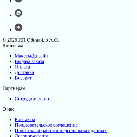
© 2026 ИП Обидайло А.О.
Клиентам
Макеты/Дизайн
Выдача заказа
Оплата
Доставка
Возврат
Партнерам
Сотрудничество
О нас
Контакты
Пользовательское соглашение
Политика обработки персональных данных
Договор-оферта