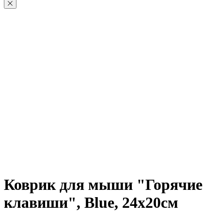
Коврик для мыши "Горячие
клавиши", Blue, 24х20см