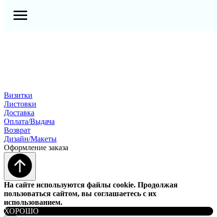
Визитки
Листовки
Доставка
Оплата/Выдача
Возврат
Дизайн/Макеты
Оформление заказа
На сайте используются файлы cookie. Продолжая
пользоваться сайтом, вы соглашаетесь с их
использованием.
ХОРОШО