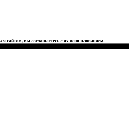
ся сайтом, вы соглашаетесь с их использованием.