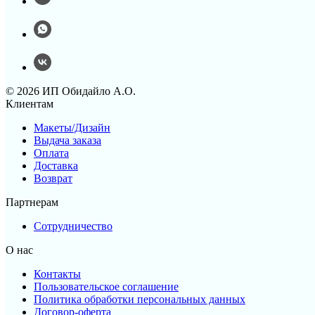
© 2026 ИП Обидайло А.О.
Клиентам
Макеты/Дизайн
Выдача заказа
Оплата
Доставка
Возврат
Партнерам
Сотрудничество
О нас
Контакты
Пользовательское соглашение
Политика обработки персональных данных
Договор-оферта