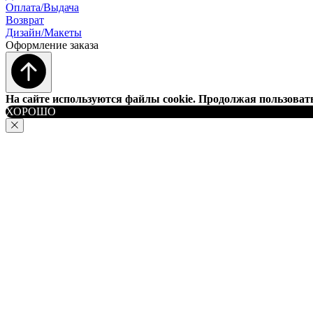
Оплата/Выдача
Возврат
Дизайн/Макеты
Оформление заказа
На сайте используются файлы cookie. Продолжая пользовать
ХОРОШО