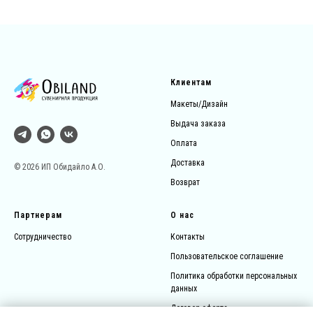
Клиентам
Макеты/Дизайн
Выдача заказа
Оплата
Доставка
© 2026 ИП Обидайло А.О.
Возврат
Партнерам
О нас
Сотрудничество
Контакты
Пользовательское соглашение
Политика обработки персональных
данных
Договор-оферта