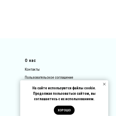
О нас
Контакты
Пользовательское соглашение
Политика обработки персональных данных
На сайте используются файлы cookie.
Договор-оферта
Продолжая пользоваться сайтом, вы
соглашаетесь с их использованием.
ХОРОШО