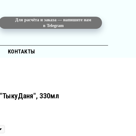
Для расчёта и заказа — напишите нам
в Telegram
КОНТАКТЫ
 "ТыкуДаня", 330мл