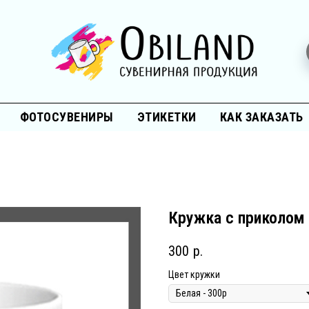
ФОТОСУВЕНИРЫ
ЭТИКЕТКИ
КАК ЗАКАЗАТЬ
Кружка с приколом
300
р.
Цвет кружки