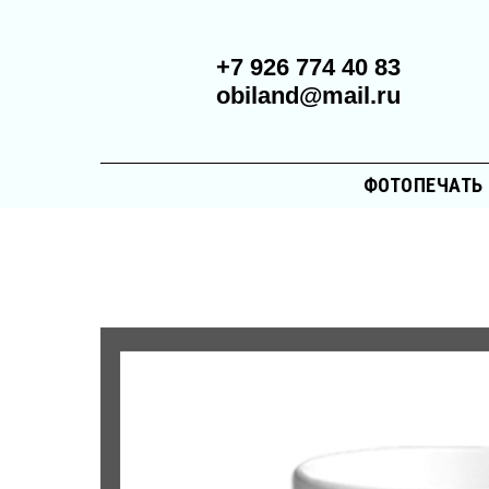
+7 926 774 40 83
obiland@mail.ru
ФОТОПЕЧАТЬ