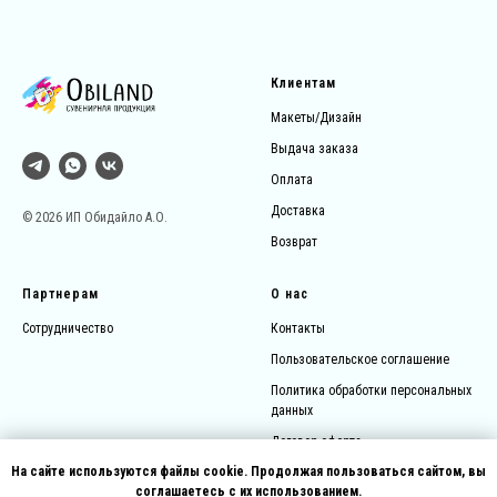
Клиентам
Макеты/Дизайн
Выдача заказа
Оплата
Доставка
© 2026 ИП Обидайло А.О.
Возврат
Партнерам
О нас
Сотрудничество
Контакты
Пользовательское соглашение
Политика обработки персональных
данных
Договор-оферта
На сайте используются файлы cookie. Продолжая пользоваться сайтом, вы
соглашаетесь с их использованием.