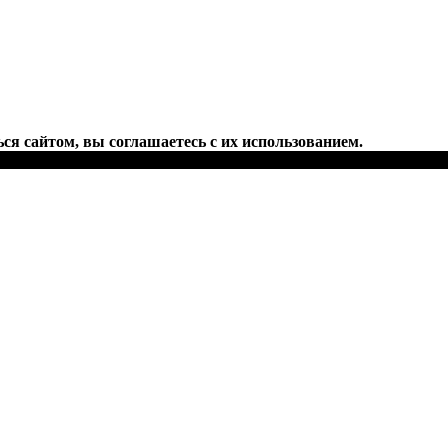
ся сайтом, вы соглашаетесь с их использованием.