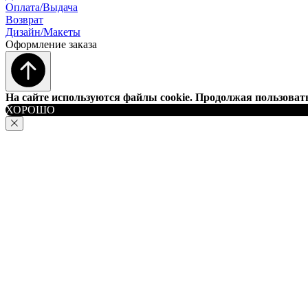
Оплата/Выдача
Возврат
Дизайн/Макеты
Оформление заказа
На сайте используются файлы cookie. Продолжая пользовать
ХОРОШО