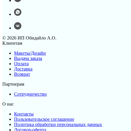
© 2026 ИП Обидайло А.О.
Клиентам
Макеты/Дизайн
Выдача заказа
Оплата
Доставка
Возврат
Партнерам
Сотрудничество
О нас
Контакты
Пользовательское соглашение
Политика обработки персональных данных
Договор-оферта