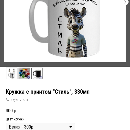
Кружка с принтом "Стиль", 330мл
Артикул:
стиль
300
р.
Цвет кружки