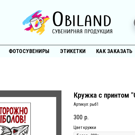
ФОТОСУВЕНИРЫ
ЭТИКЕТКИ
КАК ЗАКАЗАТЬ
Кружка с принтом 
Артикул:
рыб1
300
р.
Цвет кружки