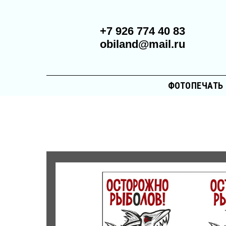
+7 926 774 40 83
obiland@mail.ru
ФОТОПЕЧАТЬ