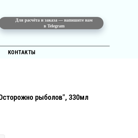
Для расчёта и заказа — напишите нам
в Telegram
КОНТАКТЫ
"Осторожно рыболов", 330мл