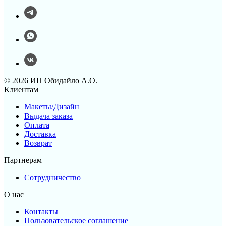
© 2026 ИП Обидайло А.О.
Клиентам
Макеты/Дизайн
Выдача заказа
Оплата
Доставка
Возврат
Партнерам
Сотрудничество
О нас
Контакты
Пользовательское соглашение