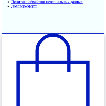
Политика обработки персональных данных
Договор-оферта