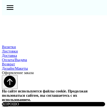
Визитки
Листовки
Доставка
Оплата/Выдача
Возврат
Дизайн/Макеты
Оформление заказа
На сайте используются файлы cookie. Продолжая
пользоваться сайтом, вы соглашаетесь с их
использованием.
ХОРОШО