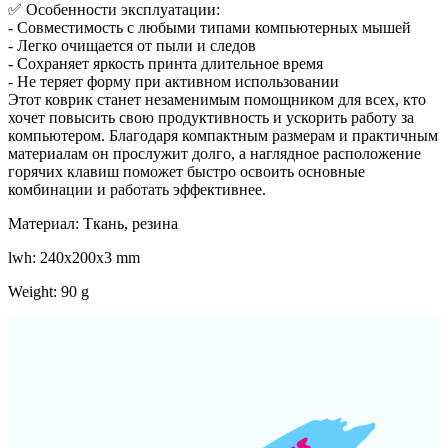
✅ Особенности эксплуатации:
- Совместимость с любыми типами компьютерных мышей
- Легко очищается от пыли и следов
- Сохраняет яркость принта длительное время
- Не теряет форму при активном использовании
Этот коврик станет незаменимым помощником для всех, кто
хочет повысить свою продуктивность и ускорить работу за
компьютером. Благодаря компактным размерам и практичным
материалам он прослужит долго, а наглядное расположение
горячих клавиш поможет быстро освоить основные
комбинации и работать эффективнее.
Материал: Ткань, резина
lwh: 240x200x3 mm
Weight: 90 g