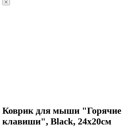
Коврик для мыши "Горячие
клавиши", Black, 24х20см