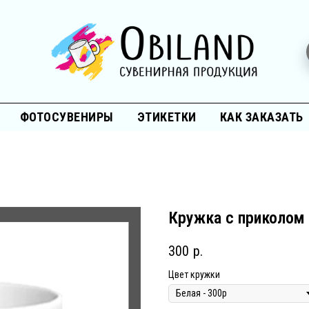
ФОТОСУВЕНИРЫ
ЭТИКЕТКИ
КАК ЗАКАЗАТЬ
Кружка с приколом
300
р.
Цвет кружки