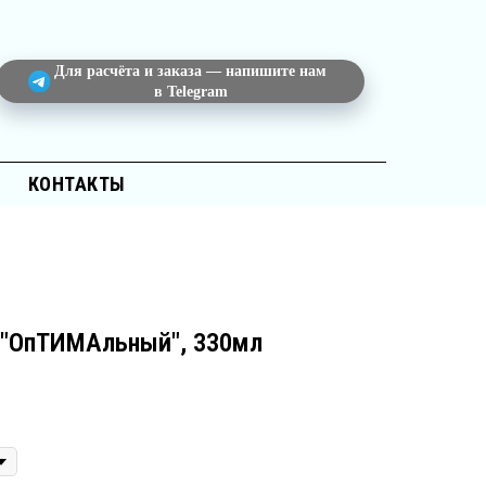
Для расчёта и заказа — напишите нам
в Telegram
КОНТАКТЫ
 "ОпТИМАльный", 330мл