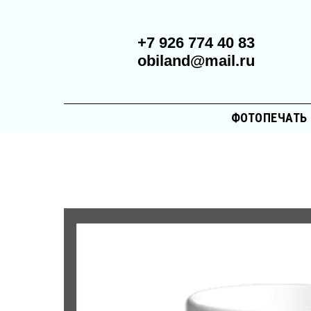
+7 926 774 40 83
obiland@mail.ru
ФОТОПЕЧАТЬ