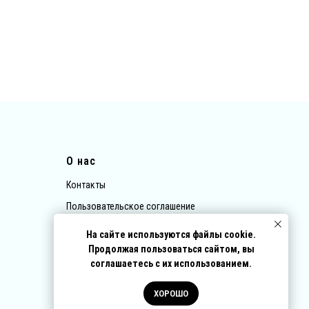
О нас
Контакты
Пользовательское соглашение
Политика обработки персональных данных
На сайте используются файлы cookie.
Договор-оферта
Продолжая пользоваться сайтом, вы
соглашаетесь с их использованием.
ХОРОШО