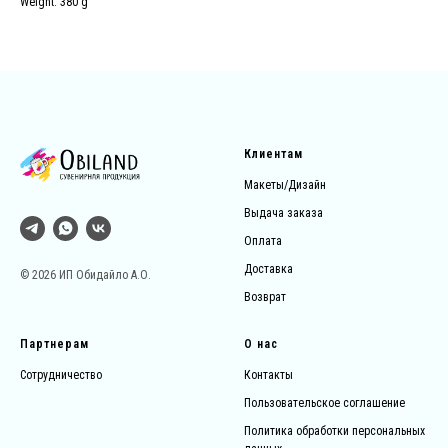
Weight: 380 g
Клиентам
Макеты/Дизайн
Выдача заказа
Оплата
Доставка
© 2026 ИП Обидайло А.О.
Возврат
Партнерам
О нас
Сотрудничество
Контакты
Пользовательское соглашение
Политика обработки персональных