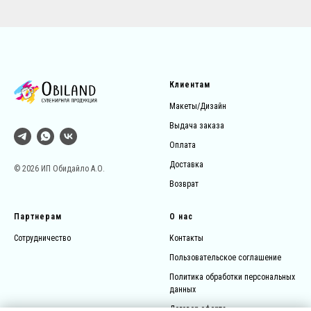
Клиентам
Макеты/Дизайн
Выдача заказа
Оплата
Доставка
© 2026 ИП Обидайло А.О.
Возврат
Партнерам
О нас
Сотрудничество
Контакты
Пользовательское соглашение
Политика обработки персональных
данных
Договор-оферта